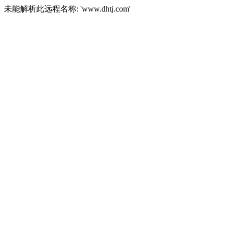
未能解析此远程名称: 'www.dhtj.com'