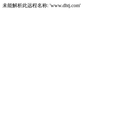
未能解析此远程名称: 'www.dhtj.com'