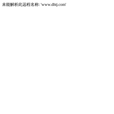
未能解析此远程名称: 'www.dhtj.com'